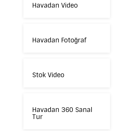
Havadan Video
Havadan Fotoğraf
Stok Video
Havadan 360 Sanal
Tur