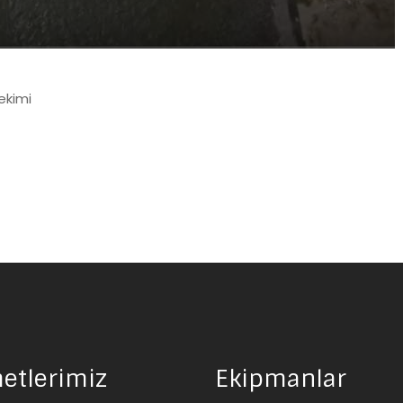
ekimi
etlerimiz
Ekipmanlar