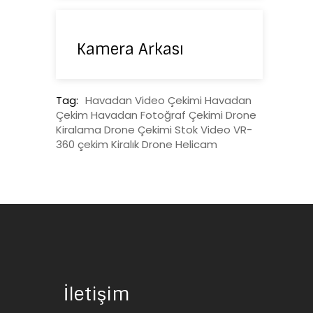
Kamera Arkası
Tag:
Havadan Video Çekimi
Havadan
Çekim
Havadan Fotoğraf Çekimi
Drone
Kiralama
Drone Çekimi
Stok Video
VR-
360 çekim
Kiralık Drone
Helicam
İletişim