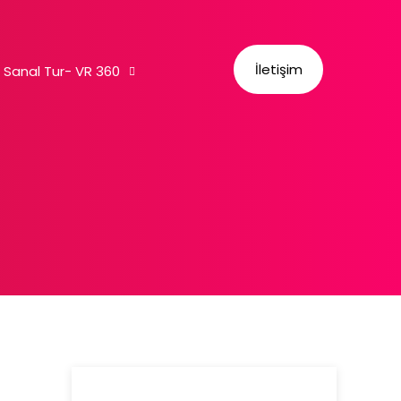
İletişim
Sanal Tur- VR 360