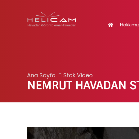
Hakkımı
Ana Sayfa
Stok Video
NEMRUT HAVADAN S