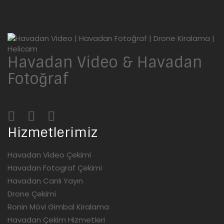
Havadan Video & Havadan
Fotoğraf
Hizmetlerimiz
Havadan Video Çekimi
Havadan Fotograf Çekimi
Havadan Canlı Yayın
Drone Çekimi
Ronin Mövi Gimbal Kiralama
Havadan Çekim Hizmetleri