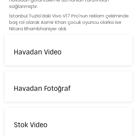
sağlanmıştır.
İstanbul Tuzla'daki Vivo V17 Pro'nun reklam çekiminde
baş rol olarak Aamir Khan çocuk oyuncu olarka ise
Nitara Bhambhaniyer aldı.
Havadan Video
Havadan Fotoğraf
Stok Video