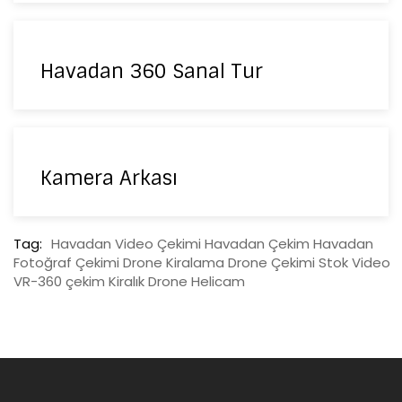
Havadan 360 Sanal Tur
Kamera Arkası
Tag:
Havadan Video Çekimi
Havadan Çekim
Havadan
Fotoğraf Çekimi
Drone Kiralama
Drone Çekimi
Stok Video
VR-360 çekim
Kiralık Drone
Helicam